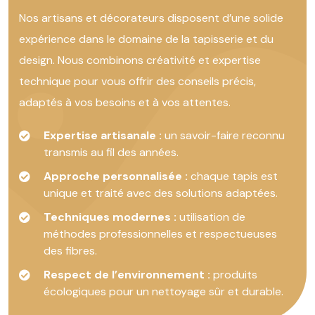
Nos artisans et décorateurs disposent d’une solide
expérience dans le domaine de la tapisserie et du
design. Nous combinons créativité et expertise
technique pour vous offrir des conseils précis,
adaptés à vos besoins et à vos attentes.
Expertise artisanale :
un savoir-faire reconnu
transmis au fil des années.
Approche personnalisée :
chaque tapis est
unique et traité avec des solutions adaptées.
Techniques modernes :
utilisation de
méthodes professionnelles et respectueuses
des fibres.
Respect de l’environnement :
produits
écologiques pour un nettoyage sûr et durable.