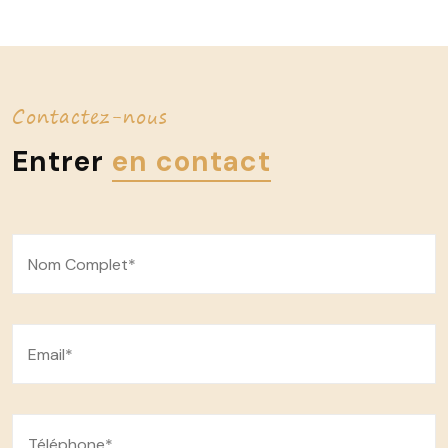
Contactez-nous
Entrer
en contact