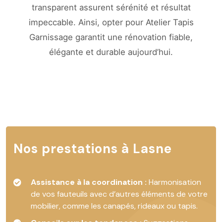
transparent assurent sérénité et résultat
impeccable. Ainsi, opter pour Atelier Tapis
Garnissage garantit une rénovation fiable,
élégante et durable aujourd’hui.
Nos prestations à Lasne
Assistance à la coordination :
Harmonisation
de vos fauteuils avec d’autres éléments de votre
mobilier, comme les canapés, rideaux ou tapis.