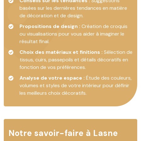
Conseils sur les tendances :
Suggestions
basées sur les dernières tendances en matière
de décoration et de design.
Propositions de design :
Création de croquis
ou visualisations pour vous aider à imaginer le
résultat final.
Choix des matériaux et finitions :
Sélection de
tissus, cuirs, passepoils et détails décoratifs en
fonction de vos préférences.
Analyse de votre espace :
Étude des couleurs,
volumes et styles de votre intérieur pour définir
les meilleurs choix décoratifs.
Notre savoir-faire à Lasne