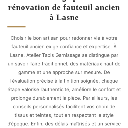
rénovation de fauteuil ancien
à Lasne
Choisir le bon artisan pour redonner vie à votre
fauteuil ancien exige confiance et expertise. À
Lasne, Atelier Tapis Garnissage se distingue par
un savoir-faire traditionnel, des matériaux haut de
gamme et une approche sur mesure. De
l’évaluation précise à la finition soignée, chaque
étape valorise l’authenticité, améliore le confort et
prolonge durablement la pièce. Par ailleurs, les
conseils personnalisés facilitent vos choix de
tissus et teintes, tout en respectant le style
d’époque. Enfin, des délais maîtrisés et un service