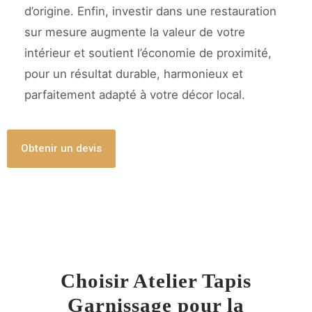
d’origine. Enfin, investir dans une restauration
sur mesure augmente la valeur de votre
intérieur et soutient l’économie de proximité,
pour un résultat durable, harmonieux et
parfaitement adapté à votre décor local.
Obtenir un devis
Choisir Atelier Tapis
Garnissage pour la