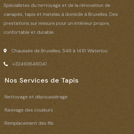
Spécialistes du nettoyage et de la rénovation de
canapés, tapis et matelas à domicile à Bruxelles. Des
prestations sur mesure pour un intérieur propre,
confortable et durable.
Chaussée de Bruxelles, 546 à 1410 Waterloo
+32493646041
Nos Services de Tapis
Nettoyage et dépoussiérage
Ravivage des couleurs
Remplacement des fils