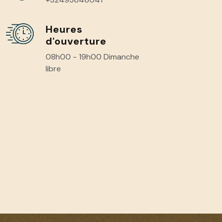
Heures
d'ouverture
08h00 - 19h00 Dimanche
libre