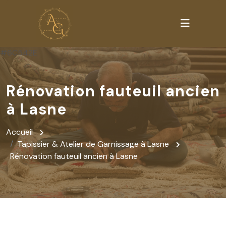
Rénovation fauteuil ancien
à Lasne
Accueil
Tapissier & Atelier de Garnissage à Lasne
Rénovation fauteuil ancien à Lasne