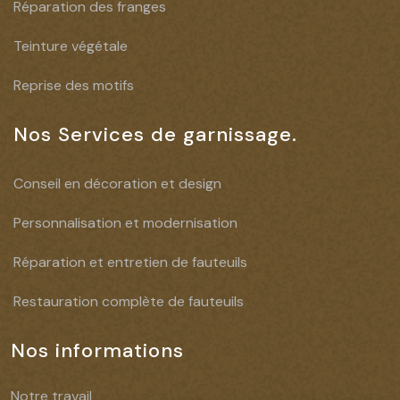
Réparation des franges
Teinture végétale
Reprise des motifs
Nos Services de garnissage.
Conseil en décoration et design
Personnalisation et modernisation
Réparation et entretien de fauteuils
Restauration complète de fauteuils
Nos informations
Notre travail