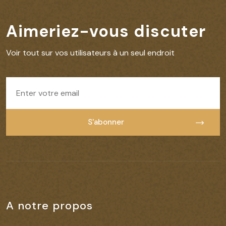
Aimeriez-vous
discuter
Voir tout sur vos utilisateurs à un seul endroit
S'abonner
S'abonner
A notre propos