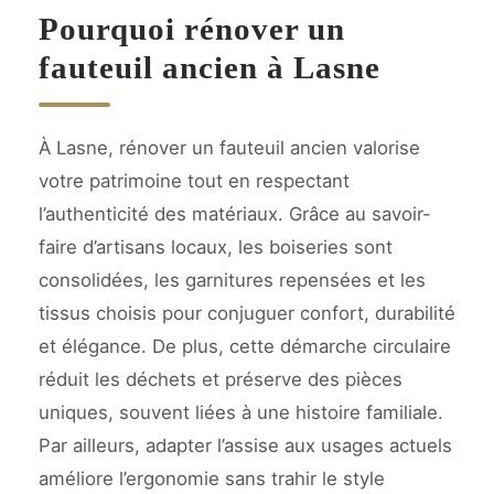
Pourquoi rénover un
fauteuil ancien à Lasne
À Lasne, rénover un fauteuil ancien valorise
votre patrimoine tout en respectant
l’authenticité des matériaux. Grâce au savoir-
faire d’artisans locaux, les boiseries sont
consolidées, les garnitures repensées et les
tissus choisis pour conjuguer confort, durabilité
et élégance. De plus, cette démarche circulaire
réduit les déchets et préserve des pièces
uniques, souvent liées à une histoire familiale.
Par ailleurs, adapter l’assise aux usages actuels
améliore l’ergonomie sans trahir le style