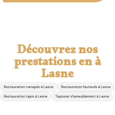
Découvrez nos
prestations en à
Lasne
Restauration canapés à Lasne
Restauration fauteuils à Lasne
Restauration tapis à Lasne
Tapissier d’ameublement à Lasne